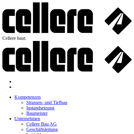
Cellere baut.
Kompetenzen
Strassen- und Tiefbau
Instandsetzung
Baumeister
Unternehmen
Cellere Bau AG
Geschäftsleitung