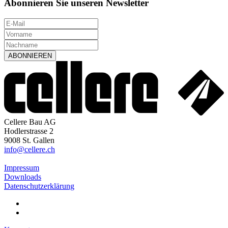
Abonnieren Sie unseren Newsletter
Cellere Bau AG
Hodlerstrasse 2
9008 St. Gallen
info@cellere.ch
Impressum
Downloads
Datenschutzerklärung