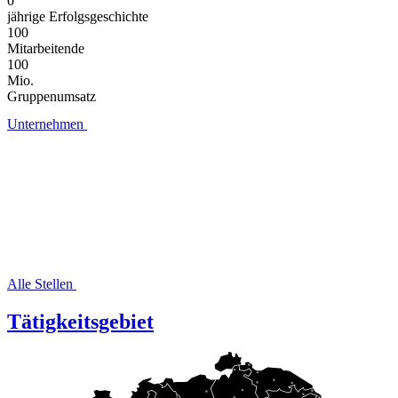
0
jährige Erfolgsgeschichte
100
Mitarbeitende
100
Mio.
Gruppenumsatz
Unternehmen
Alle Stellen
Tätigkeitsgebiet