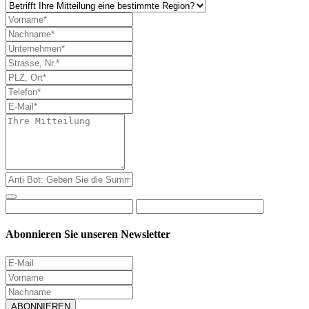
Abonnieren Sie unseren Newsletter