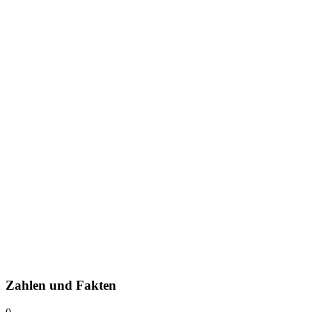
Zahlen und Fakten