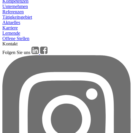
Kompetenzen
Unternehmen
Referenzen
Tätigkeitsgebiet
Aktuelles
Karriere
Lernende
Offene Stellen
Kontakt
Folgen Sie uns