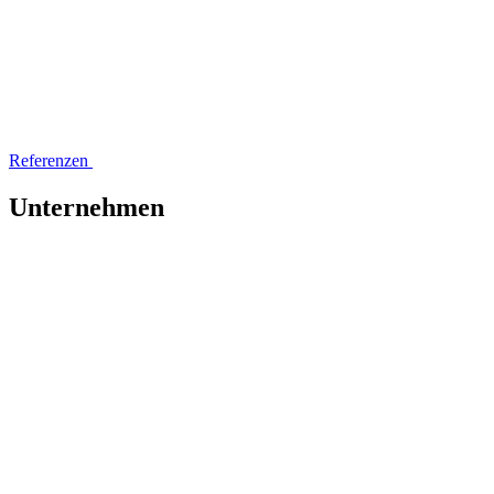
Referenzen
Unternehmen