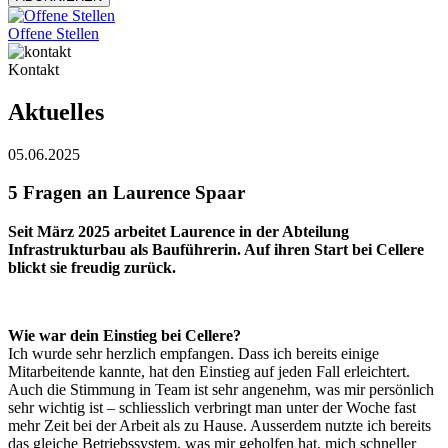
Offene Stellen
Kontakt
Aktuelles
05.06.2025
5 Fragen an Laurence Spaar
Seit März 2025 arbeitet Laurence in der Abteilung
Infrastrukturbau als Bauführerin. Auf ihren Start bei Cellere
blickt sie freudig zurück.
Wie war dein Einstieg bei Cellere?
Ich wurde sehr herzlich empfangen. Dass ich bereits einige
Mitarbeitende kannte, hat den Einstieg auf jeden Fall erleichtert.
Auch die Stimmung in Team ist sehr angenehm, was mir persönlich
sehr wichtig ist – schliesslich verbringt man unter der Woche fast
mehr Zeit bei der Arbeit als zu Hause. Ausserdem nutzte ich bereits
das gleiche Betriebssystem, was mir geholfen hat, mich schneller