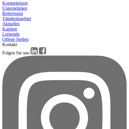
Kompetenzen
Unternehmen
Referenzen
Tätigkeitsgebiet
Aktuelles
Karriere
Lernende
Offene Stellen
Kontakt
Folgen Sie uns