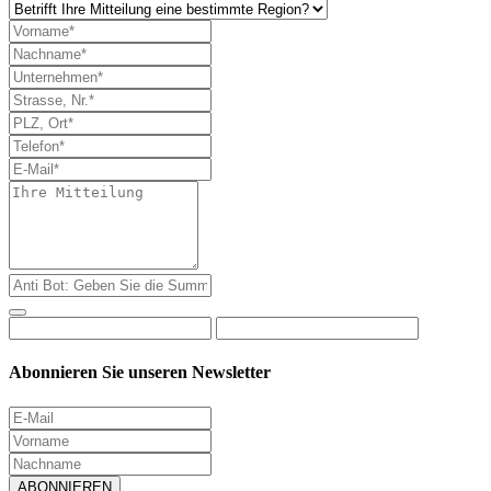
Abonnieren Sie unseren Newsletter