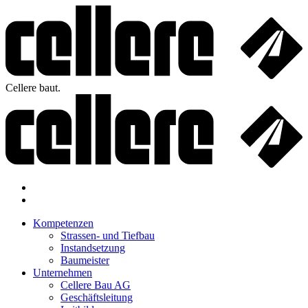
Cellere baut.
Kompetenzen
Strassen- und Tiefbau
Instandsetzung
Baumeister
Unternehmen
Cellere Bau AG
Geschäftsleitung