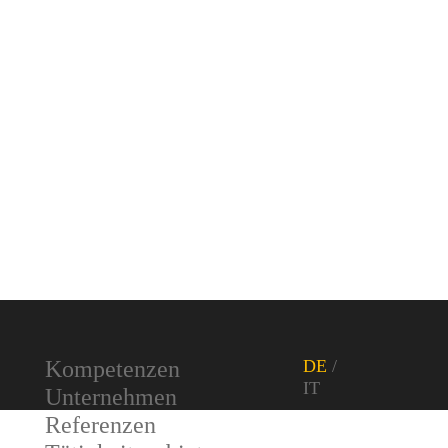
Kompetenzen
Unternehmen
Referenzen