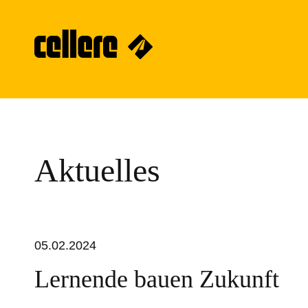
Aktuelles
05.02.2024
Lernende bauen Zukunft