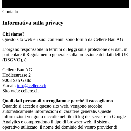
Contatto
Informativa sulla privacy
Chi siamo?
Questo sito web e i suoi contenuti sono forniti da Cellere Bau AG.
L’organo responsabile in termini di leggi sulla protezione dei dati, in
particolare il Regolamento generale sulla protezione dei dati dell’UE
(DSGVO), è:
Cellere Bau AG
Hodlerstrasse 2
9008 San Gallo
E-mail:
info@cellere.ch
Sito web: cellere.ch
Quali dati personali raccogliamo e perché li raccogliamo
Quando si accede a questo sito web, vengono raccolte
automaticamente informazioni di carattere generale. Queste
informazioni vengono raccolte nel file di log del server e in Google
Analytics e comprendono il tipo di browser web, il sistema
operativo utilizzato, il nome del dominio del vostro provider di