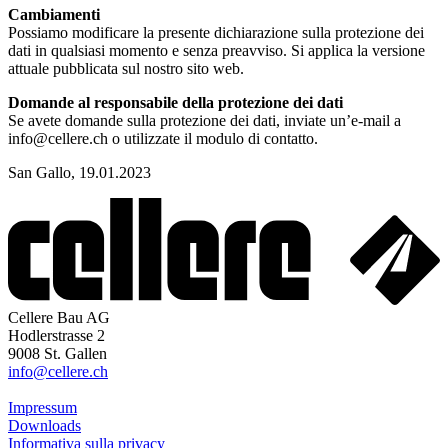
Cambiamenti
Possiamo modificare la presente dichiarazione sulla protezione dei
dati in qualsiasi momento e senza preavviso. Si applica la versione
attuale pubblicata sul nostro sito web.
Domande al responsabile della protezione dei dati
Se avete domande sulla protezione dei dati, inviate un’e-mail a
info@cellere.ch o utilizzate il modulo di contatto.
San Gallo, 19.01.2023
Cellere Bau AG
Hodlerstrasse 2
9008 St. Gallen
info@cellere.ch
Impressum
Downloads
Informativa sulla privacy