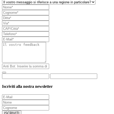
Iscriviti alla nostra newsletter