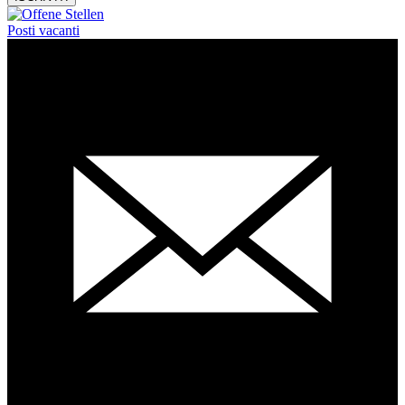
Posti vacanti