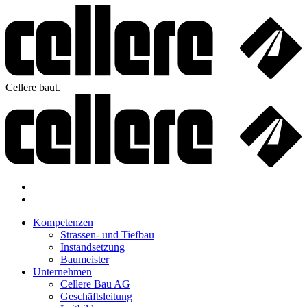
Cellere baut.
Kompetenzen
Strassen- und Tiefbau
Instandsetzung
Baumeister
Unternehmen
Cellere Bau AG
Geschäftsleitung