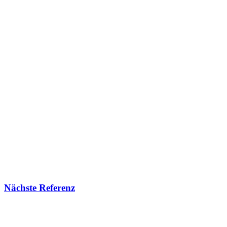
Nächste Referenz