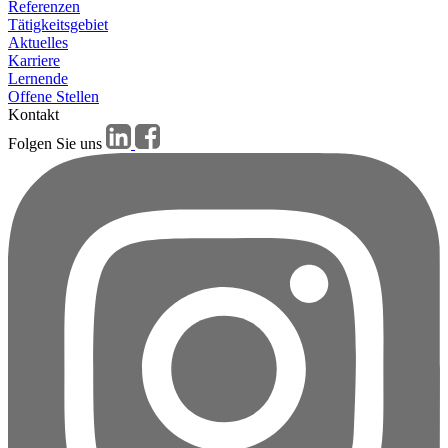
Referenzen
Tätigkeitsgebiet
Aktuelles
Karriere
Lernende
Offene Stellen
Kontakt
Folgen Sie uns