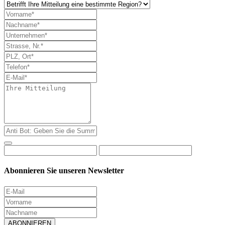
Abonnieren Sie unseren Newsletter