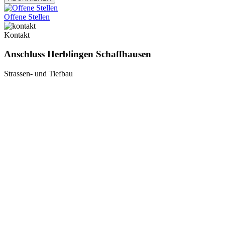
Offene Stellen
Kontakt
Anschluss Herblingen Schaffhausen
Strassen- und Tiefbau