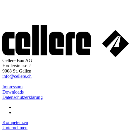
Cellere Bau AG
Hodlerstrasse 2
9008 St. Gallen
info@cellere.ch
Impressum
Downloads
Datenschutzerklärung
Kompetenzen
Unternehmen