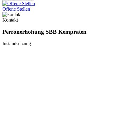
Offene Stellen
Kontakt
Perronerhöhung SBB Kempraten
Instandsetzung