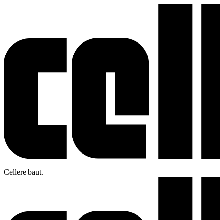
Cellere baut.