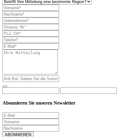
Abonnieren Sie unseren Newsletter