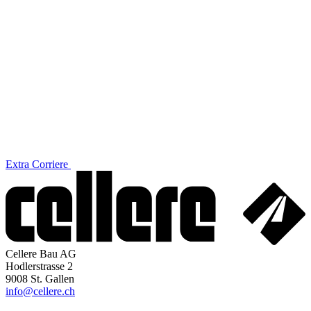
Extra Corriere
Cellere Bau AG
Hodlerstrasse 2
9008 St. Gallen
info@cellere.ch