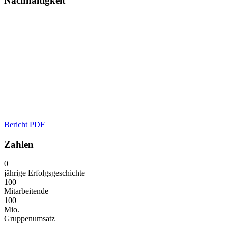
Nachhaltigkeit
Bericht PDF
Zahlen
0
jährige Erfolgsgeschichte
100
Mitarbeitende
100
Mio.
Gruppenumsatz