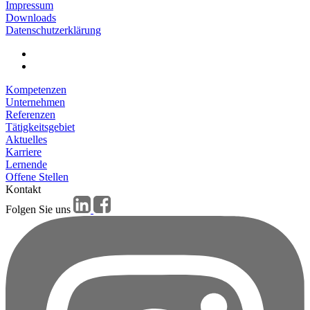
Impressum
Downloads
Datenschutzerklärung
Kompetenzen
Unternehmen
Referenzen
Tätigkeitsgebiet
Aktuelles
Karriere
Lernende
Offene Stellen
Kontakt
Folgen Sie uns