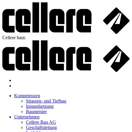
Cellere baut.
Kompetenzen
Strassen- und Tiefbau
Instandsetzung
Baumeister
Unternehmen
Cellere Bau AG
Geschäftsleitung