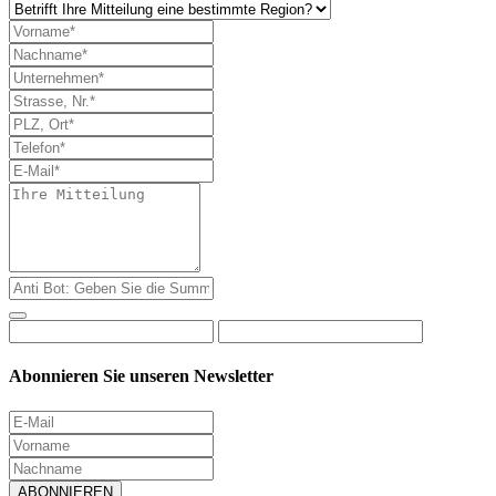
Abonnieren Sie unseren Newsletter