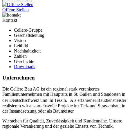
Offene Stellen
Kontakt
Cellere-Gruppe
Geschäftsleitung
Vision
Leitbild
Nachhaltigkeit
Zahlen
Geschichte
Downloads
Unternehmen
Die Cellere Bau AG ist ein regional stark verankertes
Familienunternehmen mit Hauptsitz in St. Gallen und Standorten in
der Deutschschweiz und im Tessin. Als erfahrener Baudienstleister
realisieren wir anspruchsvolle Projekte im Tief- und Strassenbau, in
der Instandsetzung oder als Baumeister.
Wir stehen für Qualität, Zuverlässigkeit und Kundennähe. Unsere
regionale Verankerung und der gezielte Einsatz von Technik,