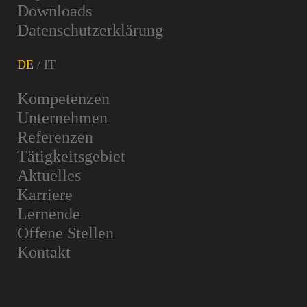
Downloads
Datenschutzerklärung
Kompetenzen
Unternehmen
Referenzen
Tätigkeitsgebiet
Aktuelles
Karriere
Lernende
Offene Stellen
Kontakt