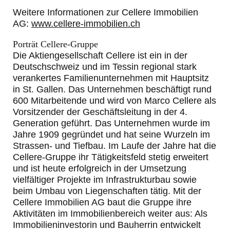
Weitere Informationen zur Cellere Immobilien
AG:
www.cellere-immobilien.ch
Porträt Cellere-Gruppe
Die Aktiengesellschaft Cellere ist ein in der
Deutschschweiz und im Tessin regional stark
verankertes Familienunternehmen mit Hauptsitz
in St. Gallen. Das Unternehmen beschäftigt rund
600 Mitarbeitende und wird von Marco Cellere als
Vorsitzender der Geschäftsleitung in der 4.
Generation geführt. Das Unternehmen wurde im
Jahre 1909 gegründet und hat seine Wurzeln im
Strassen- und Tiefbau. Im Laufe der Jahre hat die
Cellere-Gruppe ihr Tätigkeitsfeld stetig erweitert
und ist heute erfolgreich in der Umsetzung
vielfältiger Projekte im Infrastrukturbau sowie
beim Umbau von Liegenschaften tätig. Mit der
Cellere Immobilien AG baut die Gruppe ihre
Aktivitäten im Immobilienbereich weiter aus: Als
Immobilieninvestorin und Bauherrin entwickelt