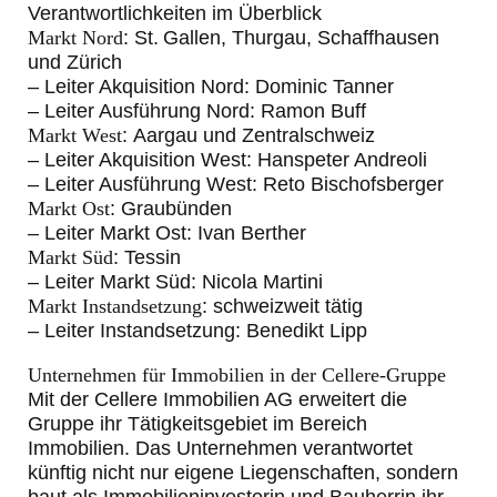
Verantwortlichkeiten im Überblick
Markt Nord
: St. Gallen, Thurgau, Schaffhausen
und Zürich
– Leiter Akquisition Nord: Dominic Tanner
– Leiter Ausführung Nord: Ramon Buff
Markt West
: Aargau und Zentralschweiz
– Leiter Akquisition West: Hanspeter Andreoli
– Leiter Ausführung West: Reto Bischofsberger
Markt Ost
: Graubünden
– Leiter Markt Ost: Ivan Berther
Markt Süd
: Tessin
– Leiter Markt Süd: Nicola Martini
Markt Instandsetzung
: schweizweit tätig
– Leiter Instandsetzung: Benedikt Lipp
Unternehmen für Immobilien in der Cellere-Gruppe
Mit der Cellere Immobilien AG erweitert die
Gruppe ihr Tätigkeitsgebiet im Bereich
Immobilien. Das Unternehmen verantwortet
künftig nicht nur eigene Liegenschaften, sondern