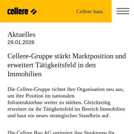
Cellere baut.
Aktuelles
29.01.2026
Cellere-Gruppe stärkt Marktposition und
erweitert Tätigkeitsfeld in den
Immobilien
Die Cellere-Gruppe richtet ihre Organisation neu aus,
um ihre Position im nationalen
Infrastrukturbau weiter zu stärken. Gleichzeitig
erweitert sie ihr Tätigkeitsfeld im Bereich Immobilien
und baut ein neues strategisches Standbein auf.
Die Cellere Bau AG optimiert ihre Strukturen für