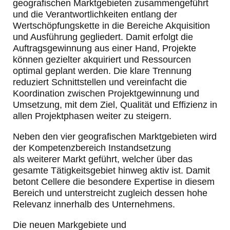
geografischen Marktgebieten zusammengeführt
und die Verantwortlichkeiten entlang der
Wertschöpfungskette in die Bereiche Akquisition
und Ausführung gegliedert. Damit erfolgt die
Auftragsgewinnung aus einer Hand, Projekte
können gezielter akquiriert und Ressourcen
optimal geplant werden. Die klare Trennung
reduziert Schnittstellen und vereinfacht die
Koordination zwischen Projektgewinnung und
Umsetzung, mit dem Ziel, Qualität und Effizienz in
allen Projektphasen weiter zu steigern.
Neben den vier geografischen Marktgebieten wird
der Kompetenzbereich Instandsetzung
als weiterer Markt geführt, welcher über das
gesamte Tätigkeitsgebiet hinweg aktiv ist. Damit
betont Cellere die besondere Expertise in diesem
Bereich und unterstreicht zugleich dessen hohe
Relevanz innerhalb des Unternehmens.
Die neuen Markgebiete und