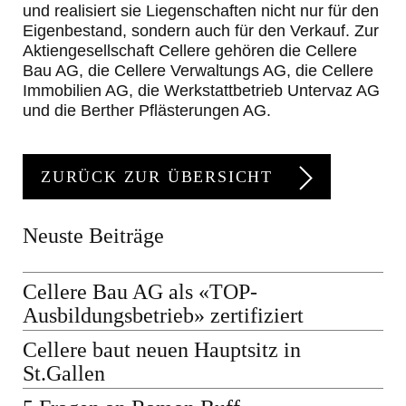
und realisiert sie Liegenschaften nicht nur für den
Eigenbestand, sondern auch für den Verkauf. Zur
Aktiengesellschaft Cellere gehören die Cellere
Bau AG, die Cellere Verwaltungs AG, die Cellere
Immobilien AG, die Werkstattbetrieb Untervaz AG
und die Berther Pflästerungen AG.
ZURÜCK ZUR ÜBERSICHT
Neuste Beiträge
Cellere Bau AG als «TOP-
Ausbildungsbetrieb» zertifiziert
Cellere baut neuen Hauptsitz in
St.Gallen