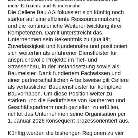
mehr Effizienz und Kundennähe
Die Cellere Bau AG fokussiert sich künftig noch
stärker auf eine effiziente Ressourcennutzung
und die kontinuierliche Weiterentwicklung ihrer
Kompetenzen. Damit unterstreicht das
Unternehmen sein Bekenntnis zu Qualität,
Zuverlässigkeit und Kundennähe und positioniert
sich weiterhin als erfahrener Dienstleister für
anspruchsvolle Projekte im Tief- und
Strassenbau, in der Instandsetzung sowie als
Baumeister. Dank fundiertem Fachwissen und
einer partnerschaftlichen Arbeitsweise gilt Cellere
als verlässlicher Baudienstleister für komplexe
Bauvorhaben. Um diese Position weiter zu
stärken und die Bedürfnisse von Bauherren und
Geschäftspartnern noch gezielter zu erfüllen,
richtet das Unternehmen seine Organisation per
1. Januar 2026 konsequent prozessorientiert aus.
Künftig werden die bisherigen Regionen zu vier