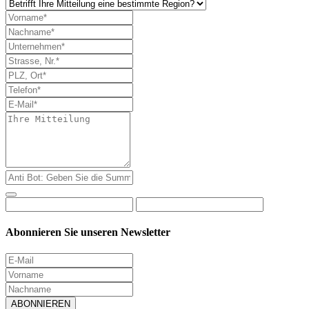
Abonnieren Sie unseren Newsletter