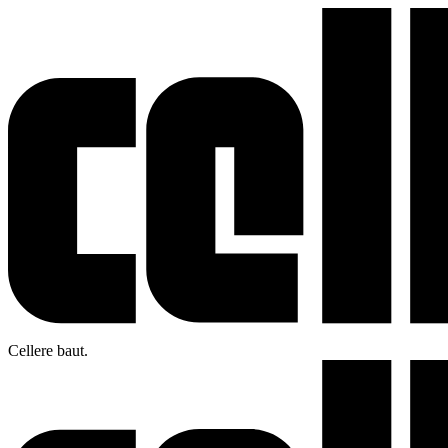
Cellere baut.