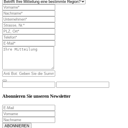
Abonnieren Sie unseren Newsletter