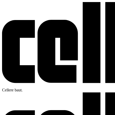
Cellere baut.