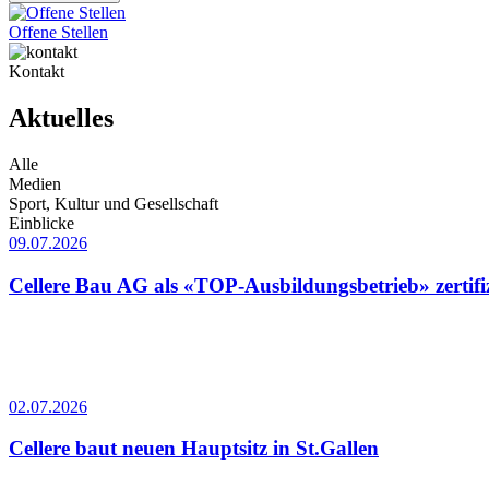
Offene Stellen
Kontakt
Aktuelles
Alle
Medien
Sport, Kultur und Gesellschaft
Einblicke
09.07.2026
Cellere Bau AG als «TOP-Ausbildungsbetrieb» zertifiz
02.07.2026
Cellere baut neuen Hauptsitz in St.Gallen