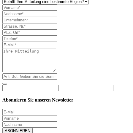
Abonnieren Sie unseren Newsletter