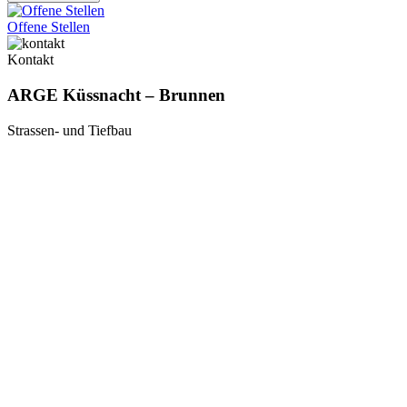
Offene Stellen
Kontakt
ARGE Küssnacht – Brunnen
Strassen- und Tiefbau