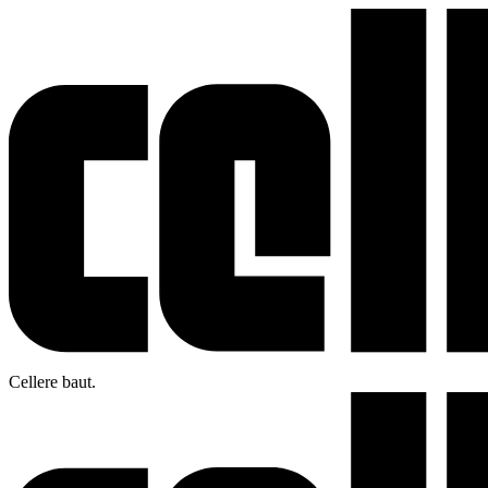
Cellere baut.