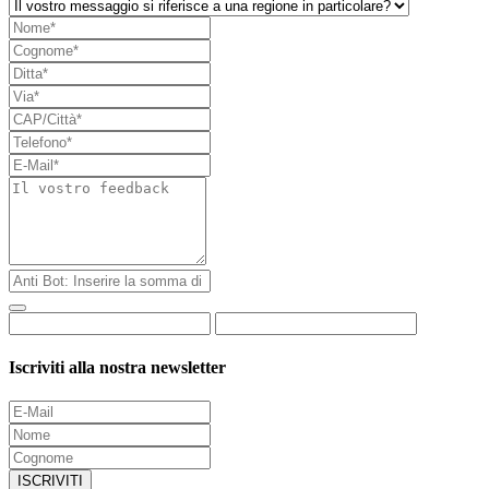
Iscriviti alla nostra newsletter