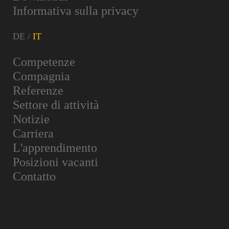
Informativa sulla privacy
Competenze
Compagnia
Referenze
Settore di attività
Notizie
Carriera
L'apprendimento
Posizioni vacanti
Contatto