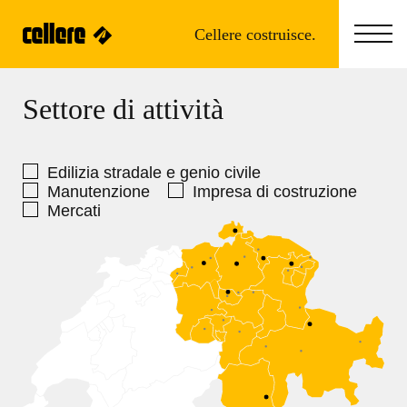
Cellere costruisce.
Settore di attività
Edilizia stradale e genio civile
Manutenzione
Impresa di costruzione
Mercati